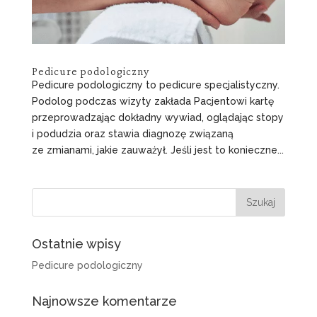
Pedicure podologiczny
Pedicure podologiczny to pedicure specjalistyczny.
Podolog podczas wizyty zakłada Pacjentowi kartę
przeprowadzając dokładny wywiad, oglądając stopy
i podudzia oraz stawia diagnozę związaną
ze zmianami, jakie zauważył. Jeśli jest to konieczne...
Ostatnie wpisy
Pedicure podologiczny
Najnowsze komentarze