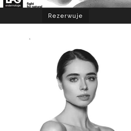
Rezerwuje