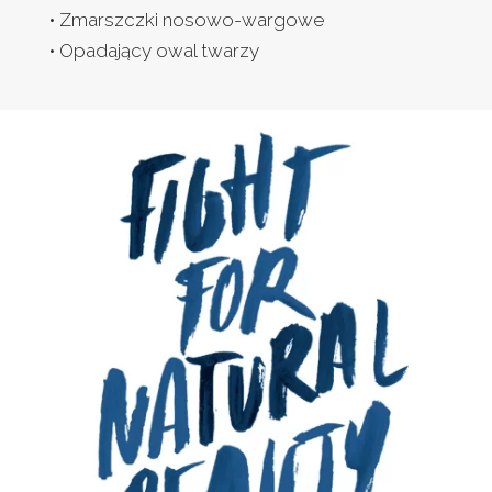
• Zmarszczki nosowo-wargowe
• Opadający owal twarzy