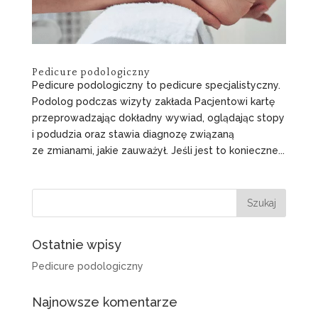
Pedicure podologiczny
Pedicure podologiczny to pedicure specjalistyczny.
Podolog podczas wizyty zakłada Pacjentowi kartę
przeprowadzając dokładny wywiad, oglądając stopy
i podudzia oraz stawia diagnozę związaną
ze zmianami, jakie zauważył. Jeśli jest to konieczne...
Ostatnie wpisy
Pedicure podologiczny
Najnowsze komentarze